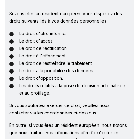
Si vous êtes un résident européen, vous disposez des
droits suivants liés à vos données personnelles :
Le droit d'être informé.
Le droit d'accès.
Le droit de rectification.
Le droit à l'effacement.
Le droit de restreindre le traitement.
Le droit à la portabilité des données.
Le droit d'opposition.
Les droits relatifs à la prise de décision automatisée
et au profilage.
Si vous souhaitez exercer ce droit, veuillez nous
contacter via les coordonnées ci-dessous.
En outre, si vous êtes un résident européen, nous notons
que nous traitons vos informations afin d'exécuter les