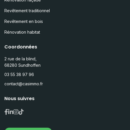
Revêtement traditionnel
Revêtement en bois
Rénovation habitat
Coordonnées
2 rue de la blind,
68280 Sundhoffen
03 55 38 97 96
contact@casimmo.fr
Nous suivres