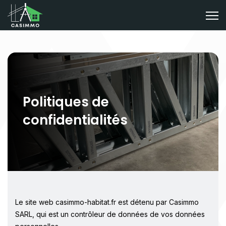
Politiques de
confidentialités
Le site web casimmo-habitat.fr est détenu par Casimmo
SARL, qui est un contrôleur de données de vos données