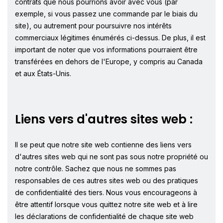
contrats que nous pourrions avoir avec vous (par
exemple, si vous passez une commande par le biais du
site), ou autrement pour poursuivre nos intérêts
commerciaux légitimes énumérés ci-dessus. De plus, il est
important de noter que vos informations pourraient être
transférées en dehors de l'Europe, y compris au Canada
et aux États-Unis.
Liens vers d'autres sites web :
Il se peut que notre site web contienne des liens vers
d'autres sites web qui ne sont pas sous notre propriété ou
notre contrôle. Sachez que nous ne sommes pas
responsables de ces autres sites web ou des pratiques
de confidentialité des tiers. Nous vous encourageons à
être attentif lorsque vous quittez notre site web et à lire
les déclarations de confidentialité de chaque site web