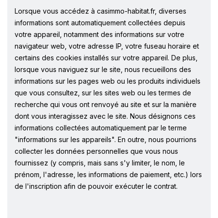
Lorsque vous accédez à casimmo-habitat.fr, diverses
informations sont automatiquement collectées depuis
votre appareil, notamment des informations sur votre
navigateur web, votre adresse IP, votre fuseau horaire et
certains des cookies installés sur votre appareil. De plus,
lorsque vous naviguez sur le site, nous recueillons des
informations sur les pages web ou les produits individuels
que vous consultez, sur les sites web ou les termes de
recherche qui vous ont renvoyé au site et sur la manière
dont vous interagissez avec le site. Nous désignons ces
informations collectées automatiquement par le terme
"informations sur les appareils". En outre, nous pourrions
collecter les données personnelles que vous nous
fournissez (y compris, mais sans s'y limiter, le nom, le
prénom, l'adresse, les informations de paiement, etc.) lors
de l'inscription afin de pouvoir exécuter le contrat.