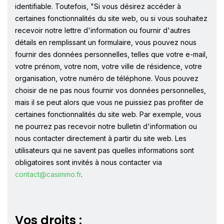
identifiable. Toutefois, "Si vous désirez accéder à
certaines fonctionnalités du site web, ou si vous souhaitez
recevoir notre lettre d'information ou fournir d'autres
détails en remplissant un formulaire, vous pouvez nous
fournir des données personnelles, telles que votre e-mail,
votre prénom, votre nom, votre ville de résidence, votre
organisation, votre numéro de téléphone. Vous pouvez
choisir de ne pas nous fournir vos données personnelles,
mais il se peut alors que vous ne puissiez pas profiter de
certaines fonctionnalités du site web. Par exemple, vous
ne pourrez pas recevoir notre bulletin d'information ou
nous contacter directement à partir du site web. Les
utilisateurs qui ne savent pas quelles informations sont
obligatoires sont invités à nous contacter via
contact@casimmo.fr
.
Vos droits :