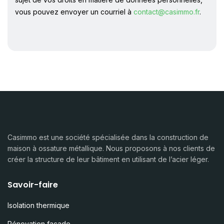
vous pouvez envoyer un courriel à
contact@casimmo.fr
.
Casimmo est une société spécialisée dans la construction de
maison à ossature métallique. Nous proposons à nos clients de
créer la structure de leur bâtiment en utilisant de l’acier léger.
Savoir-faire
Isolation thermique
Rénovation façade