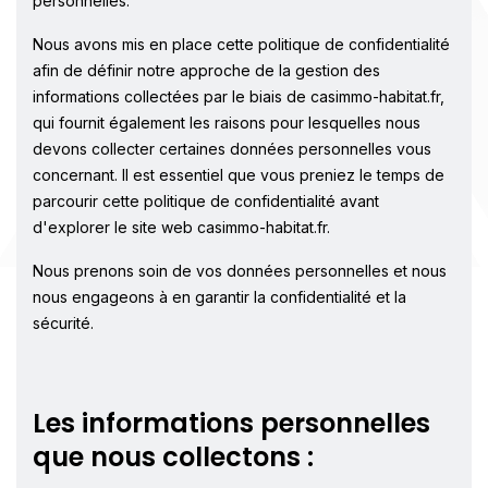
personnelles.
Nous avons mis en place cette politique de confidentialité
afin de définir notre approche de la gestion des
informations collectées par le biais de casimmo-habitat.fr,
qui fournit également les raisons pour lesquelles nous
devons collecter certaines données personnelles vous
concernant. Il est essentiel que vous preniez le temps de
parcourir cette politique de confidentialité avant
d'explorer le site web casimmo-habitat.fr.
Nous prenons soin de vos données personnelles et nous
nous engageons à en garantir la confidentialité et la
sécurité.
Les informations personnelles
que nous collectons :