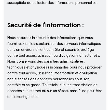
susceptible de collecter des informations personnelles.
Sécurité de l'information :
Nous assurons la sécurité des informations que vous
fournissez en les stockant sur des serveurs informatiques
dans un environnement contrôlé et sécurisé, protégé
contre tout accès, utilisation ou divulgation non autorisés.
Nous conservons des garanties administratives,
techniques et physiques raisonnables pour nous protéger
contre tout accès, utilisation, modification et divulgation
non autorisés des données personnelles sous son
contrôle et sa garde. Toutefois, aucune transmission de
données sur Internet ou sur un réseau sans fil ne peut être
totalement garantie.