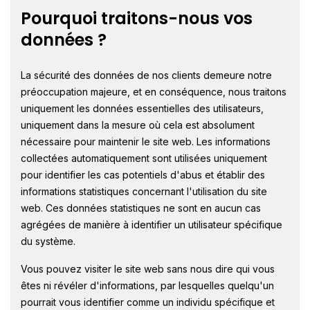
Pourquoi traitons-nous vos
données ?
La sécurité des données de nos clients demeure notre
préoccupation majeure, et en conséquence, nous traitons
uniquement les données essentielles des utilisateurs,
uniquement dans la mesure où cela est absolument
nécessaire pour maintenir le site web. Les informations
collectées automatiquement sont utilisées uniquement
pour identifier les cas potentiels d'abus et établir des
informations statistiques concernant l'utilisation du site
web. Ces données statistiques ne sont en aucun cas
agrégées de manière à identifier un utilisateur spécifique
du système.
Vous pouvez visiter le site web sans nous dire qui vous
êtes ni révéler d'informations, par lesquelles quelqu'un
pourrait vous identifier comme un individu spécifique et