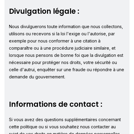
Divulgation légale :
Nous divulguerons toute information que nous collectons,
utilisons ou recevons si la loi l'exige ou l'autorise, par
exemple pour nous conformer à une citation à
comparaître ou à une procédure judiciaire similaire, et
lorsque nous pensons de bonne foi que la divulgation est
nécessaire pour protéger nos droits, votre sécurité ou
celle d'autrui, enquêter sur une fraude ou répondre à une
demande du gouvernement.
Informations de contact :
Si vous avez des questions supplémentaires concernant
cette politique ou si vous souhaitez nous contacter au
sujet de vos droits en matière de données personnelles,