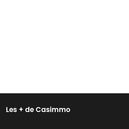
Les + de Casimmo