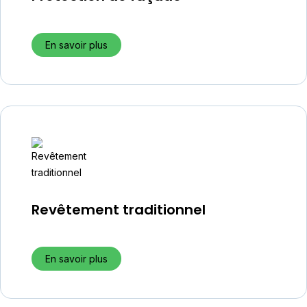
En savoir plus
Revêtement traditionnel
En savoir plus