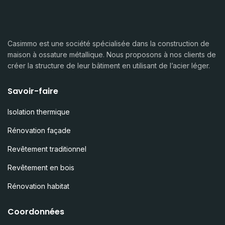
Casimmo est une société spécialisée dans la construction de
maison à ossature métallique. Nous proposons à nos clients de
créer la structure de leur bâtiment en utilisant de l’acier léger.
Savoir-faire
Isolation thermique
Rénovation façade
Revêtement traditionnel
Revêtement en bois
Rénovation habitat
Coordonnées