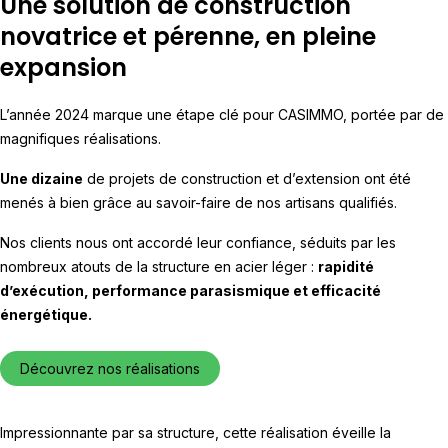
Une solution de construction
novatrice et pérenne, en pleine
expansion
L’année 2024 marque une étape clé pour CASIMMO, portée par de
magnifiques réalisations.
Une dizaine
de projets de construction et d’extension ont été
menés à bien grâce au savoir-faire de nos artisans qualifiés.
Nos clients nous ont accordé leur confiance, séduits par les
nombreux atouts de la structure en acier léger :
rapidité
d’exécution, performance parasismique et efficacité
énergétique.
Découvrez nos réalisations
Impressionnante par sa structure, cette réalisation éveille la