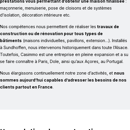
prestations vous permettant d’obtenir une maison finalisée
:
maçonnerie, menuiserie, pose de cloisons et de systèmes
d’isolation, décoration intérieure etc.
Nos compétences nous permettent de réaliser les
travaux de
construction ou de rénovation pour tous types de
bâtiments
(maisons individuelles, pavillons, extension…). Installés
à Sundhoffen, nous intervenons historiquement dans toute l’Alsace.
Toutefois, Casimmo est une entreprise en pleine expansion et a su
se faire connaître à Paris, Dole, ainsi qu’aux Açores, au Portugal.
Nous élargissons continuellement notre zone d’activités, et
nous
sommes aujourd’hui capables d’adresser les besoins de nos
clients partout en France
.