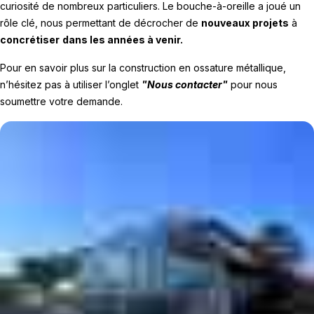
curiosité de nombreux particuliers. Le bouche-à-oreille a joué un
rôle clé, nous permettant de décrocher de
nouveaux projets
à
concrétiser
dans les années à venir.
Pour en savoir plus sur la construction en ossature métallique,
n’hésitez pas à utiliser l’onglet
"Nous contacter"
pour nous
soumettre votre demande.