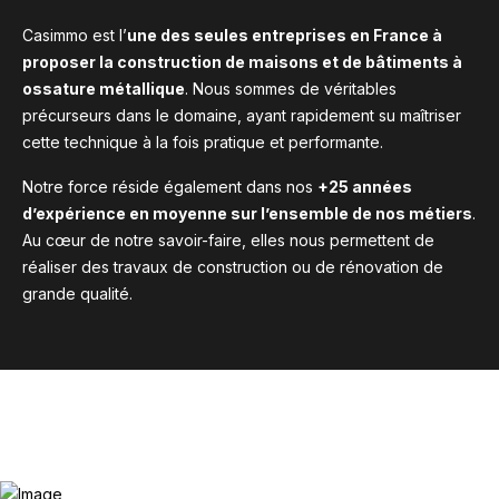
Casimmo est l’
une des seules entreprises en France à
proposer la construction de maisons et de bâtiments à
ossature métallique
. Nous sommes de véritables
précurseurs dans le domaine, ayant rapidement su maîtriser
cette technique à la fois pratique et performante.
Notre force réside également dans nos
+25 années
d’expérience en moyenne sur l’ensemble de nos métiers
.
Au cœur de notre savoir-faire, elles nous permettent de
réaliser des travaux de construction ou de rénovation de
grande qualité.