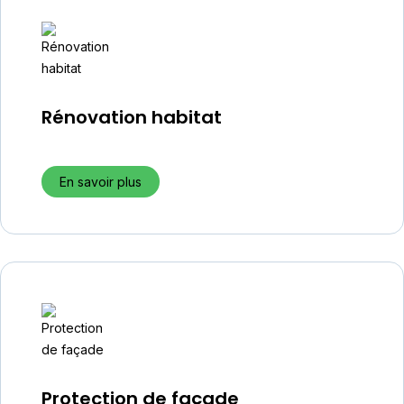
Rénovation habitat
En savoir plus
Protection de façade