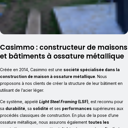
Casimmo : constructeur de maisons
et bâtiments à ossature métallique
Créée en 2014, Casimmo est une
société spécialisée dans la
construction de maison à ossature métallique
. Nous
proposons à nos clients de créer la structure de leur bâtiment en
utilisant de l’acier léger.
Ce système, appelé
Light Steel Framing
(LSF)
, est reconnu pour
sa
durabilité
, sa
solidité
et ses
performances
supérieures aux
procédés classiques de construction. En plus de la pose d’une
ossature métallique, nous assurons également
toutes les