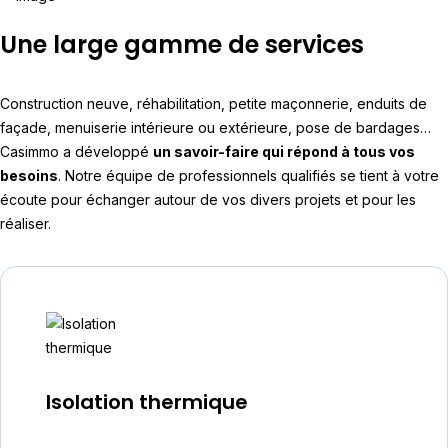
Une large gamme de services
Construction neuve, réhabilitation, petite maçonnerie, enduits de
façade, menuiserie intérieure ou extérieure, pose de bardages…
Casimmo a développé
un savoir-faire qui répond à tous vos
besoins
. Notre équipe de professionnels qualifiés se tient à votre
écoute pour échanger autour de vos divers projets et pour les
réaliser.
Isolation thermique