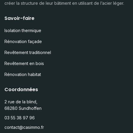
créer la structure de leur bâtiment en utilisant de l’acier léger.
Savoir-faire
Isolation thermique
Rénovation façade
Revêtement traditionnel
Revêtement en bois
Rénovation habitat
Coordonnées
2 rue de la blind,
68280 Sundhoffen
03 55 38 97 96
contact@casimmo.fr