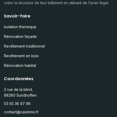
créer la structure de leur bâtiment en utilisant de l’acier léger.
Savoir-faire
Isolation thermique
Rénovation façade
Revêtement traditionnel
Revêtement en bois
Rénovation habitat
Coordonnées
2 rue de la blind,
68280 Sundhoffen
03 55 38 97 96
contact@casimmo.fr