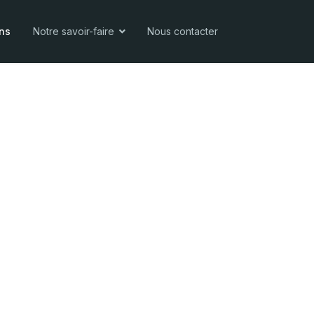
ons
Notre savoir-faire
Nous contacter