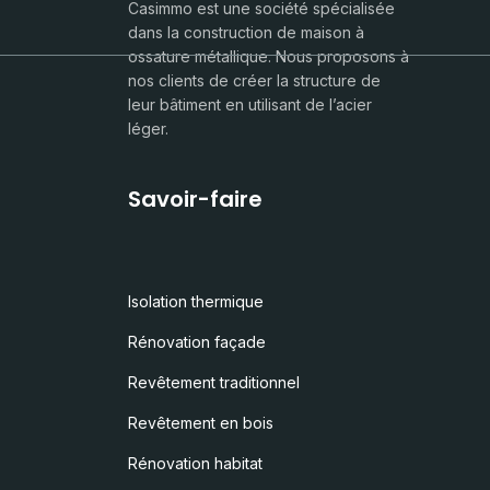
Casimmo est une société spécialisée
dans la construction de maison à
ossature métallique. Nous proposons à
nos clients de créer la structure de
leur bâtiment en utilisant de l’acier
léger.
Savoir-faire
Isolation thermique
Rénovation façade
Revêtement traditionnel
Revêtement en bois
Rénovation habitat