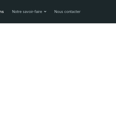
ons
Notre savoir-faire
Nous contacter