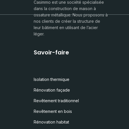
Casimmo est une société spécialisée
dans la construction de maison à
ossature métallique. Nous proposons à
nos clients de créer la structure de
leur bâtiment en utilisant de l’acier
léger.
Savoir-faire
Isolation thermique
Rénovation façade
Revêtement traditionnel
Revêtement en bois
Rénovation habitat