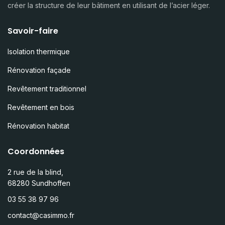
créer la structure de leur bâtiment en utilisant de l’acier léger.
Savoir-faire
Isolation thermique
Rénovation façade
Revêtement traditionnel
Revêtement en bois
Rénovation habitat
Coordonnées
2 rue de la blind,
68280 Sundhoffen
03 55 38 97 96
contact@casimmo.fr