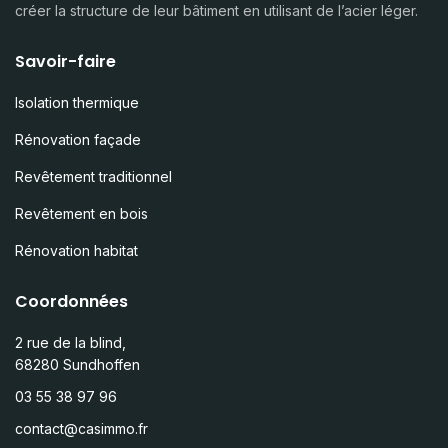
créer la structure de leur bâtiment en utilisant de l’acier léger.
Savoir-faire
Isolation thermique
Rénovation façade
Revêtement traditionnel
Revêtement en bois
Rénovation habitat
Coordonnées
2 rue de la blind,
68280 Sundhoffen
03 55 38 97 96
contact@casimmo.fr