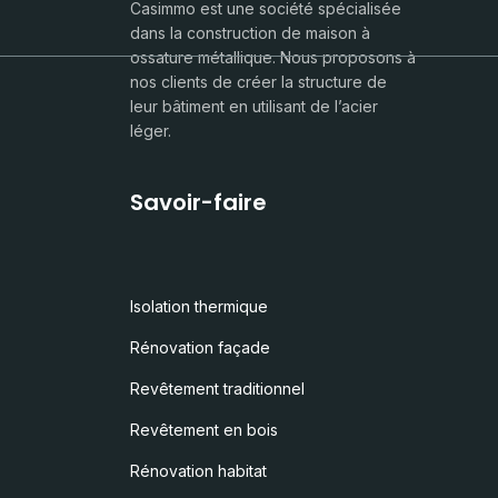
Casimmo est une société spécialisée
dans la construction de maison à
ossature métallique. Nous proposons à
nos clients de créer la structure de
leur bâtiment en utilisant de l’acier
léger.
Savoir-faire
Isolation thermique
Rénovation façade
Revêtement traditionnel
Revêtement en bois
Rénovation habitat