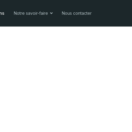
ons
Notre savoir-faire
Nous contacter