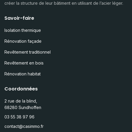
créer la structure de leur bâtiment en utilisant de l’acier léger.
Savoir-faire
Isolation thermique
Rénovation façade
Revêtement traditionnel
Revêtement en bois
Rénovation habitat
Coordonnées
2 rue de la blind,
68280 Sundhoffen
03 55 38 97 96
contact@casimmo.fr