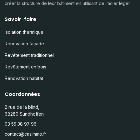
créer la structure de leur bâtiment en utilisant de l’acier léger.
Savoir-faire
Isolation thermique
Rénovation façade
Revêtement traditionnel
Revêtement en bois
Rénovation habitat
Coordonnées
2 rue de la blind,
68280 Sundhoffen
03 55 38 97 96
contact@casimmo.fr